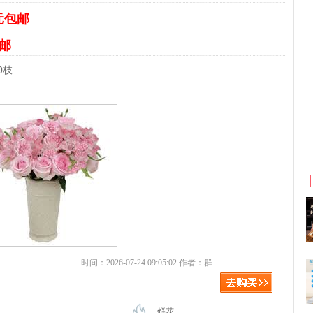
6元包邮
包邮
0枝
京东优惠券与京东返利红包！
时间：2026-07-24 09:05:02 作者：群
鲜花