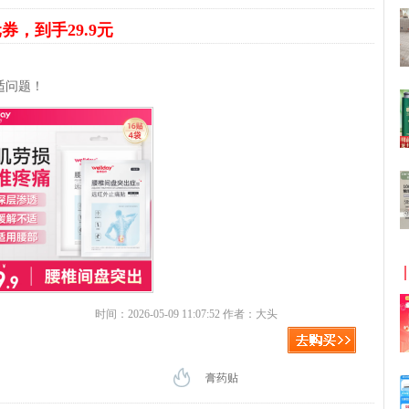
元券，到手29.9元
适问题！
时间：2026-05-09 11:07:52 作者：大头
膏药贴