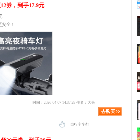
12券，到手17.9元
元
更安全！
时间：2026-04-07 14:37:29 作者：大头
自行车车灯