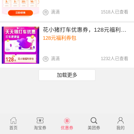
滴滴
1518人已查看
花小猪打车优惠券，128元福利券包
128元福利券包
滴滴
1232人已查看
加载更多
首页
淘宝券
优惠券
美团券
我的