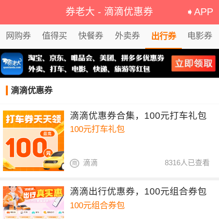
券老大
-
滴滴优惠券
➧APP
网购券
值得买
快餐券
外卖券
电影券
出行券
滴滴优惠券
滴滴优惠券合集，100元打车礼包
100元打车礼包
滴滴
8316人已查看
滴滴出行优惠券，100元组合券包
100元组合券包