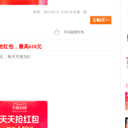
时间：2023-05-31 11:03:24 作者：群
618超级红包
抢红包，最高618元
元，每天可抢3次!