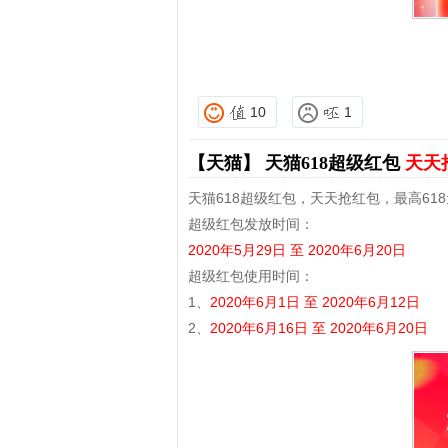
10
1
【天猫】
天猫618超级红包
天天
天猫618超级红包，天天抢红包，最高618
超级红包发放时间：
2020年5月29日 至 2020年6月20日
超级红包使用时间：
1、
2020年6月1日 至 2020年6月12日
2、
2020年6月16日 至 2020年6月20日