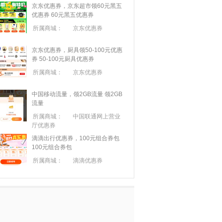
京东优惠券，京东超市领60元黑五
优惠券
60元黑五优惠券
所属商城：
京东优惠券
京东优惠券，厨具领50-100元优惠
券
50-100元厨具优惠券
所属商城：
京东优惠券
中国移动流量，领2GB流量
领2GB
流量
所属商城：
中国联通网上营业
厅优惠券
滴滴出行优惠券，100元组合券包
100元组合券包
所属商城：
滴滴优惠券