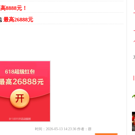
高8888元！
包
最高26888元
京东优惠券与京东返利红包！
时间：2026-05-13 14:23:36 作者：群