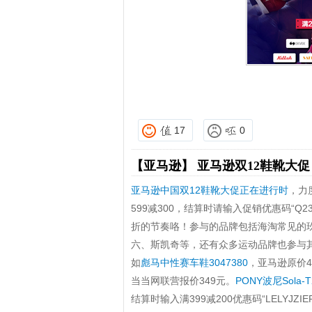
17
0
【亚马逊】
亚马逊双12鞋靴大
亚马逊中国双12鞋靴大促正在进行时
，力度
599减300，结算时请输入促销优惠码“Q23J
折的节奏咯！参与的品牌包括海淘常见的
六、斯凯奇等，还有众多运动品牌也参与
如
彪马中性赛车鞋3047380
，亚马逊原价4
当当网联营报价349元。
PONY波尼Sola
结算时输入满399减200优惠码“LELYJZ