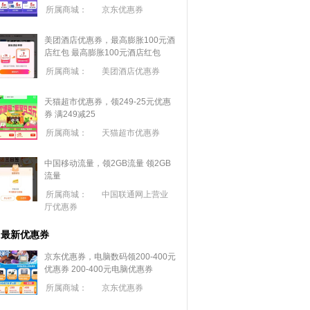
所属商城：
京东优惠券
美团酒店优惠券，最高膨胀100元酒
店红包
最高膨胀100元酒店红包
所属商城：
美团酒店优惠券
天猫超市优惠券，领249-25元优惠
券 满
249
减
25
所属商城：
天猫超市优惠券
中国移动流量，领2GB流量
领2GB
流量
所属商城：
中国联通网上营业
厅优惠券
最新优惠券
京东优惠券，电脑数码领200-400元
优惠券
200-400元电脑优惠券
所属商城：
京东优惠券