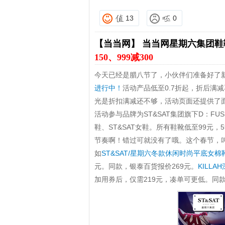
13
0
【当当网】
当当网星期六集团
150、999减300
今天已经是腊八节了，小伙伴们准备好了
进行中！
活动产品低至0.7折起，折后满减再
光是折扣满减还不够，活动页面还提供了
活动参与品牌为ST&SAT集团旗下D：FUSE、FO
鞋、ST&SAT女鞋。所有鞋靴低至99元
节奏啊！错过可就没有了哦。这个春节，
如
ST&SAT/星期六冬款休闲时尚平底女棉靴S
元。同款，银泰百货报价269元。
KILLA
加用券后，仅需219元，凑单可更低。同款