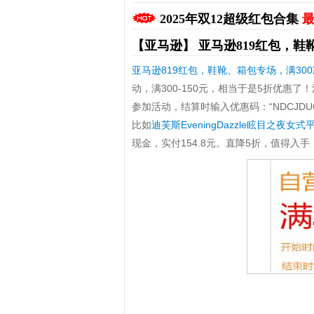
2025年双12超级红包合集
最
【亚马逊】
亚马逊819红包，
亚马逊819红包，鞋靴、箱包专场，满300
动，满300-150元，相当于是5折优惠了！
参加活动，结算时输入优惠码：“NDCJD
比如
迪芙斯EveningDazzle眩目之夜女式
拼多多优惠券+拼多多返利
淘宝优惠券+淘宝返利
现金，实付154.8元。直降5折，值得入手