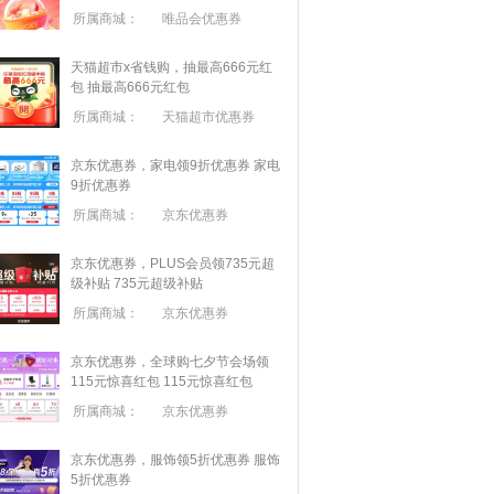
所属商城：
唯品会优惠券
天猫超市x省钱购，抽最高666元红
包
抽最高666元红包
所属商城：
天猫超市优惠券
京东优惠券，家电领9折优惠券
家电
9折优惠券
所属商城：
京东优惠券
京东优惠券，PLUS会员领735元超
级补贴
735元超级补贴
所属商城：
京东优惠券
京东优惠券，全球购七夕节会场领
115元惊喜红包
115元惊喜红包
所属商城：
京东优惠券
京东优惠券，服饰领5折优惠券
服饰
5折优惠券