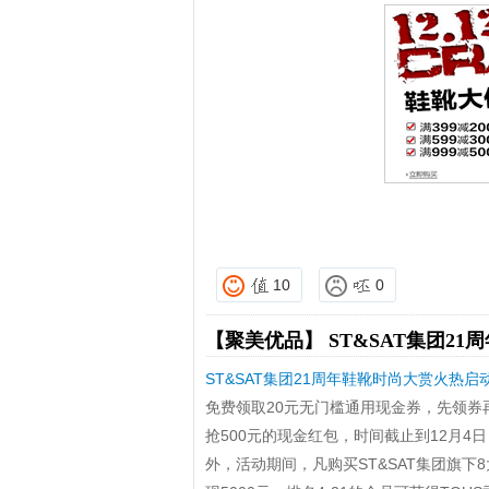
10
0
【聚美优品】
ST&SAT集团2
ST&SAT集团21周年鞋靴时尚大赏火热启
免费领取20元无门槛通用现金券，先领券再满
抢500元的现金红包，时间截止到12月4日，
外，活动期间，凡购买ST&SAT集团旗下