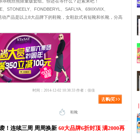
OUS乖乖桃丝熊限量版套组。你还在等什么？赶紧来吧！
STONEELY、FONDBERYL、SAFLYA、69IIXVIIX、
T女鞋。活动产品是以上8大品牌下的鞋靴，女鞋款式有短靴和长靴，分高
时间：2014-12-02 10:38:33 作者：佳佳
鞋靴
袭！连续三周 周周换新
60大品牌6折封顶 满2000再