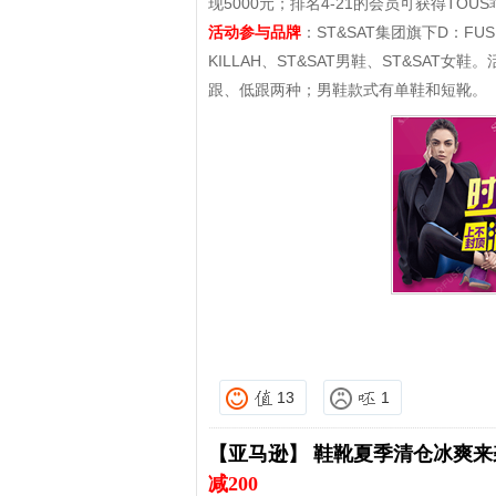
现5000元；排名4-21的会员可获得T
活动参与品牌
：ST&SAT集团旗下D：FUSE、
KILLAH、ST&SAT男鞋、ST&SA
跟、低跟两种；男鞋款式有单鞋和短靴。
13
1
【亚马逊】
鞋靴夏季清仓冰爽来
减200