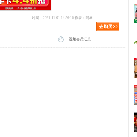
时间：2021-11-01 14:56:16 作者：阿树
视频会员汇总