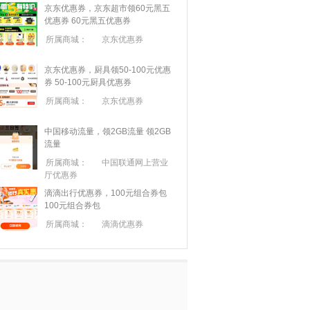
京东优惠券，京东超市领60元黑五
优惠券
60元黑五优惠券
所属商城：
京东优惠券
京东优惠券，厨具领50-100元优惠
券
50-100元厨具优惠券
所属商城：
京东优惠券
中国移动流量，领2GB流量
领2GB
流量
所属商城：
中国联通网上营业
厅优惠券
滴滴出行优惠券，100元组合券包
100元组合券包
所属商城：
滴滴优惠券