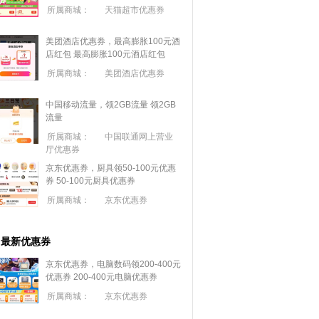
所属商城：
天猫超市优惠券
美团酒店优惠券，最高膨胀100元酒
店红包
最高膨胀100元酒店红包
所属商城：
美团酒店优惠券
中国移动流量，领2GB流量
领2GB
流量
所属商城：
中国联通网上营业
厅优惠券
京东优惠券，厨具领50-100元优惠
券
50-100元厨具优惠券
所属商城：
京东优惠券
最新优惠券
京东优惠券，电脑数码领200-400元
优惠券
200-400元电脑优惠券
所属商城：
京东优惠券