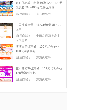
京东优惠券，电脑数码领200-400元
优惠券
200-400元电脑优惠券
所属商城：
京东优惠券
中国移动流量，领2GB流量
领2GB
流量
所属商城：
中国联通网上营业
厅优惠券
滴滴出行优惠券，100元组合券包
100元组合券包
所属商城：
滴滴优惠券
花小猪打车优惠券，128元福利券包
128元福利券包
所属商城：
滴滴优惠券