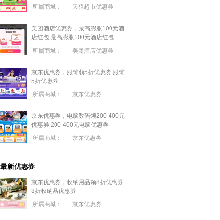
所属商城：
天猫超市优惠券
美团酒店优惠券，最高膨胀100元酒
店红包
最高膨胀100元酒店红包
所属商城：
美团酒店优惠券
京东优惠券，服饰领5折优惠券
服饰
5折优惠券
所属商城：
京东优惠券
京东优惠券，电脑数码领200-400元
优惠券
200-400元电脑优惠券
所属商城：
京东优惠券
最新优惠券
京东优惠券，收纳用品领8折优惠券
8折收纳品优惠券
所属商城：
京东优惠券