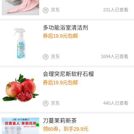
京东
231人已查看
多功能浴室清洁剂
券后19.9元包邮
京东
1694人已查看
会理突尼斯软籽石榴
券后19.9元包邮
京东
440人已查看
刀蔓茉莉新茶
领60券，到手29.9元