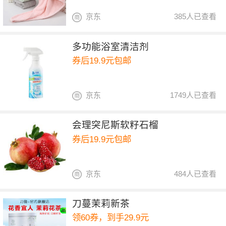
京东
385人已查看
多功能浴室清洁剂
券后19.9元包邮
京东
1749人已查看
会理突尼斯软籽石榴
券后19.9元包邮
京东
484人已查看
刀蔓茉莉新茶
领60券，到手29.9元