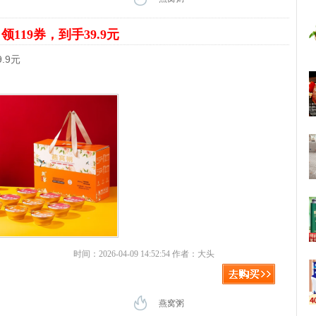
碗
领119券，到手39.9元
.9元
时间：2026-04-09 14:52:54 作者：大头
燕窝粥