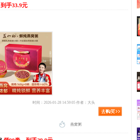
到手33.9元
时间：2026-01-28 14:59:05 作者：大头
燕窝粥