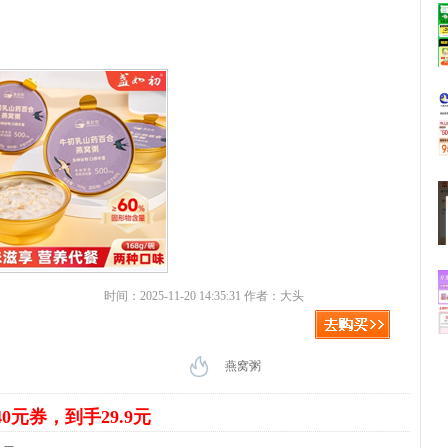
时间：2025-11-20 14:35:31 作者：大头
燕窝粥
40元券，到手29.9元