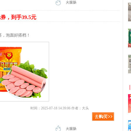
火腿肠
元券，到手39.5元
搭，泡面好搭档！
时间：2025-07-18 14:39:06 作者：大头
火腿肠