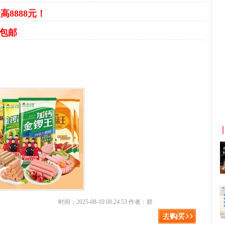
高8888元！
元包邮
京东优惠券与京东返利红包！
时间：2025-08-10 08:24:53 作者：群