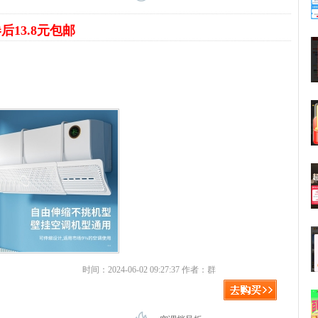
后13.8元包邮
时间：2024-06-02 09:27:37 作者：群