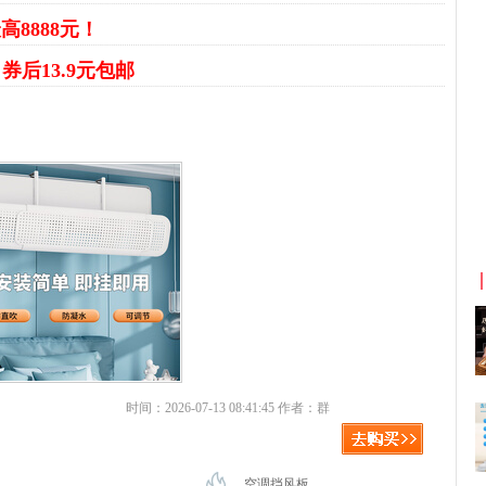
高8888元！
板
券后13.9元包邮
京东优惠券与京东返利红包！
时间：2026-07-13 08:41:45 作者：群
空调挡风板