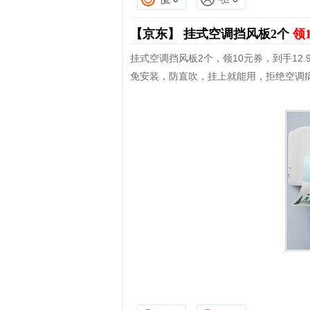
【京东】
挂式空调挡风板2个
领
挂式空调挡风板2个，领10元券，到手12.
免安装，防直吹，挂上就能用，拒绝空调