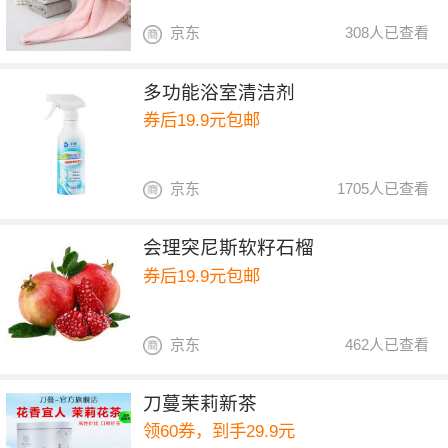
京东
308人已查看
多功能浴室清洁剂
券后19.9元包邮
京东
1705人已查看
会理突尼斯软籽石榴
券后19.9元包邮
京东
462人已查看
刀蔓茉莉新茶
领60券，到手29.9元