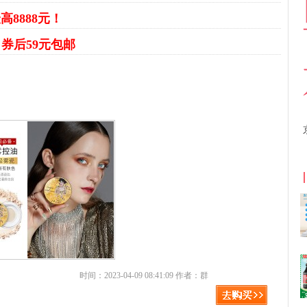
高8888元！
粉
券后59元包邮
京东优惠券与京东返利红包！
时间：2023-04-09 08:41:09 作者：群