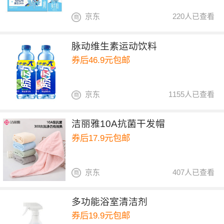
京东
220人已查看
脉动维生素运动饮料
券后46.9元包邮
京东
1155人已查看
洁丽雅10A抗菌干发帽
券后17.9元包邮
京东
407人已查看
多功能浴室清洁剂
券后19.9元包邮