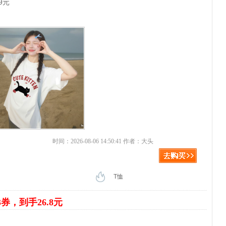
9元
时间：2026-08-06 14:50:41 作者：大头
T恤
3券，到手26.8元