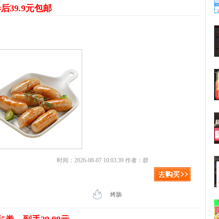
后39.9元包邮
时间：2026-08-07 10:03:39 作者：群
烤肠