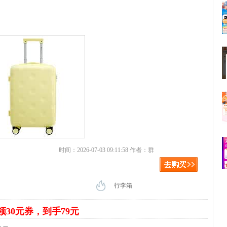
时间：2026-07-03 09:11:58 作者：群
行李箱
领30元券，到手79元