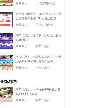
所属商城：
天猫超市优惠券
美团酒店优惠券，最高膨胀100元酒
店红包
最高膨胀100元酒店红包
所属商城：
美团酒店优惠券
京东优惠券，服饰领5折优惠券
服饰
5折优惠券
所属商城：
京东优惠券
京东优惠券，电脑数码领200-400元
优惠券
200-400元电脑优惠券
所属商城：
京东优惠券
最新优惠券
京东优惠券，收纳用品领8折优惠券
8折收纳品优惠券
所属商城：
京东优惠券