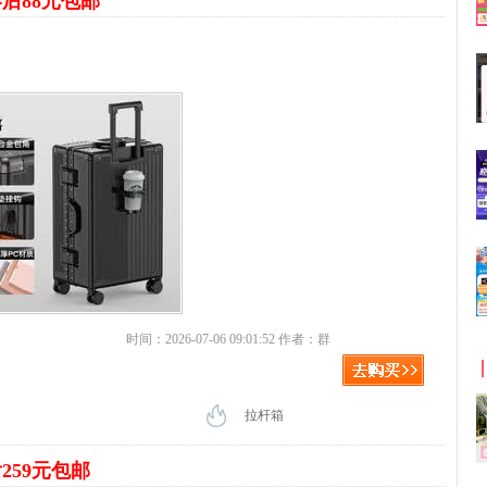
后88元包邮
时间：2026-07-06 09:01:52 作者：群
拉杆箱
259元包邮