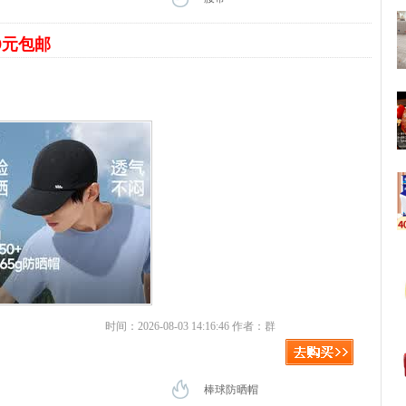
9元包邮
时间：2026-08-03 14:16:46 作者：群
棒球防晒帽