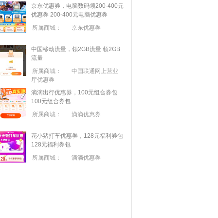
京东优惠券，电脑数码领200-400元
优惠券
200-400元电脑优惠券
所属商城：
京东优惠券
中国移动流量，领2GB流量
领2GB
流量
所属商城：
中国联通网上营业
厅优惠券
滴滴出行优惠券，100元组合券包
100元组合券包
所属商城：
滴滴优惠券
花小猪打车优惠券，128元福利券包
128元福利券包
所属商城：
滴滴优惠券