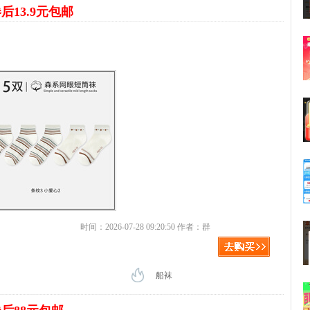
后13.9元包邮
时间：2026-07-28 09:20:50 作者：群
船袜