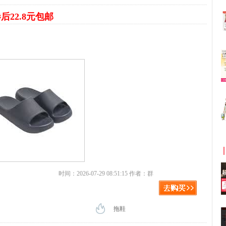
后22.8元包邮
时间：2026-07-29 08:51:15 作者：群
拖鞋