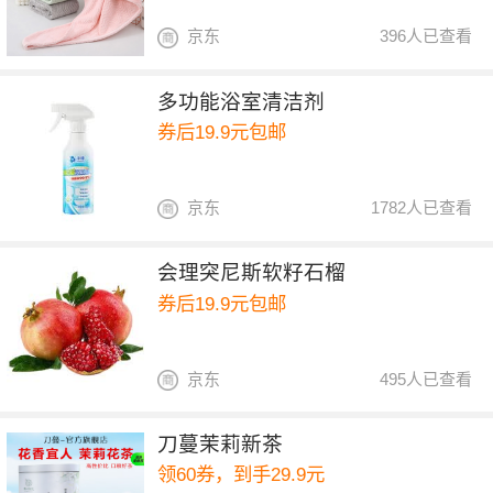
京东
396人已查看
多功能浴室清洁剂
券后19.9元包邮
京东
1782人已查看
会理突尼斯软籽石榴
券后19.9元包邮
京东
495人已查看
刀蔓茉莉新茶
领60券，到手29.9元