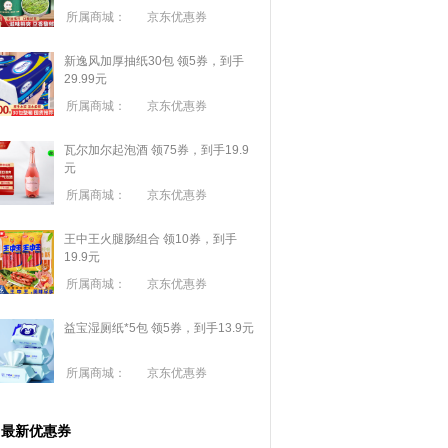
所属商城：
京东优惠券
新逸风加厚抽纸30包 领5券，到手
29.99元
所属商城：
京东优惠券
瓦尔加尔起泡酒 领75券，到手19.9
元
所属商城：
京东优惠券
王中王火腿肠组合 领10券，到手
19.9元
所属商城：
京东优惠券
益宝湿厕纸*5包 领5券，到手13.9元
所属商城：
京东优惠券
最新优惠券