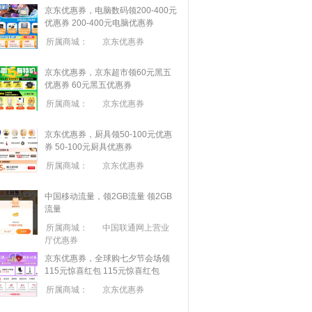
京东优惠券，电脑数码领200-400元
优惠券
200-400元电脑优惠券
所属商城：
京东优惠券
京东优惠券，京东超市领60元黑五
优惠券
60元黑五优惠券
所属商城：
京东优惠券
京东优惠券，厨具领50-100元优惠
券
50-100元厨具优惠券
所属商城：
京东优惠券
中国移动流量，领2GB流量
领2GB
流量
所属商城：
中国联通网上营业
厅优惠券
京东优惠券，全球购七夕节会场领
115元惊喜红包
115元惊喜红包
所属商城：
京东优惠券