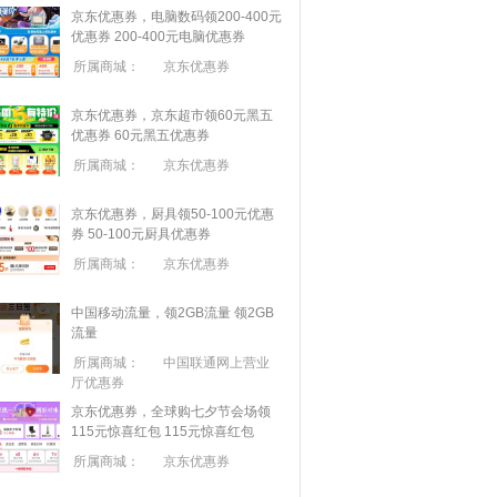
京东优惠券，电脑数码领200-400元
优惠券
200-400元电脑优惠券
所属商城：
京东优惠券
京东优惠券，京东超市领60元黑五
优惠券
60元黑五优惠券
所属商城：
京东优惠券
京东优惠券，厨具领50-100元优惠
券
50-100元厨具优惠券
所属商城：
京东优惠券
中国移动流量，领2GB流量
领2GB
流量
所属商城：
中国联通网上营业
厅优惠券
京东优惠券，全球购七夕节会场领
115元惊喜红包
115元惊喜红包
所属商城：
京东优惠券