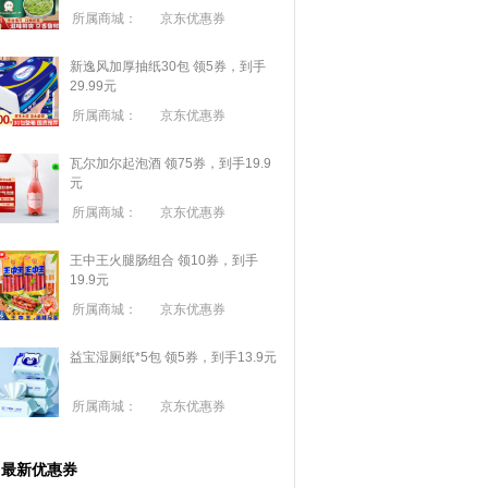
所属商城：
京东优惠券
新逸风加厚抽纸30包 领5券，到手
29.99元
所属商城：
京东优惠券
瓦尔加尔起泡酒 领75券，到手19.9
元
所属商城：
京东优惠券
王中王火腿肠组合 领10券，到手
19.9元
所属商城：
京东优惠券
益宝湿厕纸*5包 领5券，到手13.9元
所属商城：
京东优惠券
最新优惠券