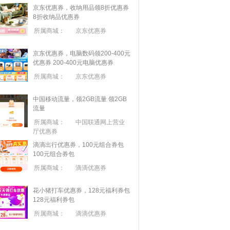
京东优惠券，收纳用品领8折优惠券
8折收纳品优惠券
所属商城：
京东优惠券
京东优惠券，电脑数码领200-400元
优惠券
200-400元电脑优惠券
所属商城：
京东优惠券
中国移动流量，领2GB流量
领2GB
流量
所属商城：
中国联通网上营业
厅优惠券
滴滴出行优惠券，100元组合券包
100元组合券包
所属商城：
滴滴优惠券
花小猪打车优惠券，128元福利券包
128元福利券包
所属商城：
滴滴优惠券