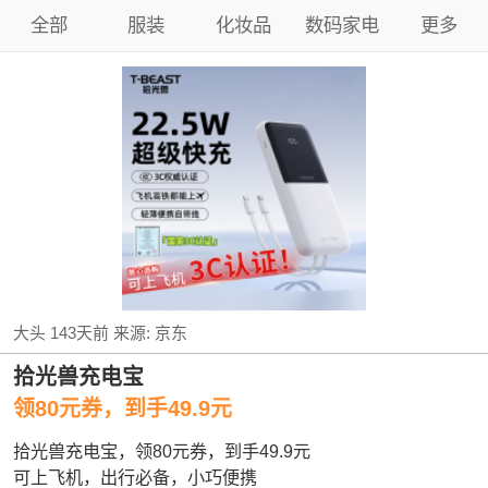
全部
服装
化妆品
数码家电
更多
大头
143天前
来源:
京东
拾光兽充电宝
领80元券，到手49.9元
拾光兽充电宝，领80元券，到手49.9元
可上飞机，出行必备，小巧便携