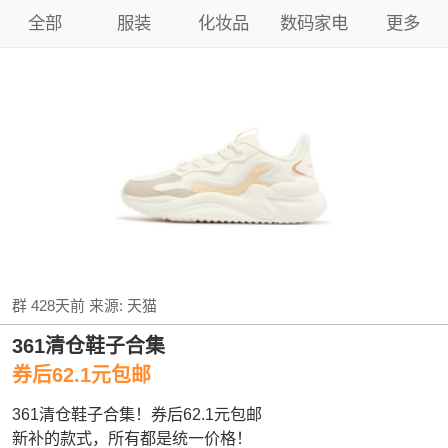
全部
服装
化妆品
数码家电
更多
群
428天前
来源:
天猫
361清仓鞋子合集
券后62.1元包邮
361清仓鞋子合集！券后62.1元包邮
新补的款式，所有都是统一价格！