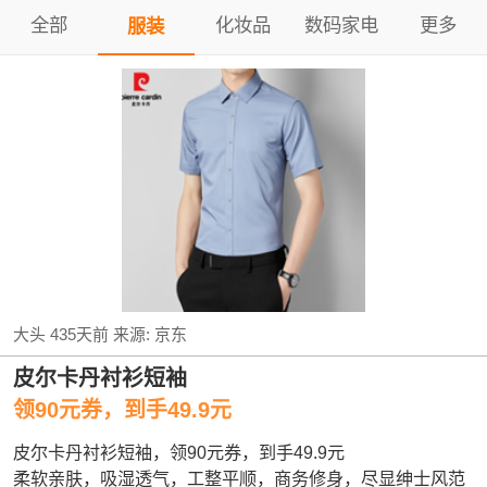
全部
化妆品
数码家电
更多
服装
大头
435天前
来源:
京东
皮尔卡丹衬衫短袖
领90元券，到手49.9元
皮尔卡丹衬衫短袖，领90元券，到手49.9元
柔软亲肤，吸湿透气，工整平顺，商务修身，尽显绅士风范