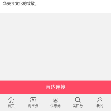
华美食文化的致敬。
直达连接
首页
淘宝券
优惠券
美团券
我的