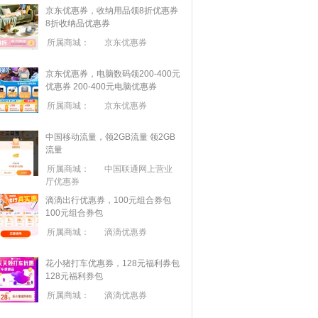
京东优惠券，收纳用品领8折优惠券
8折收纳品优惠券
所属商城：
京东优惠券
京东优惠券，电脑数码领200-400元
优惠券
200-400元电脑优惠券
所属商城：
京东优惠券
中国移动流量，领2GB流量
领2GB
流量
所属商城：
中国联通网上营业
厅优惠券
滴滴出行优惠券，100元组合券包
100元组合券包
所属商城：
滴滴优惠券
花小猪打车优惠券，128元福利券包
128元福利券包
所属商城：
滴滴优惠券