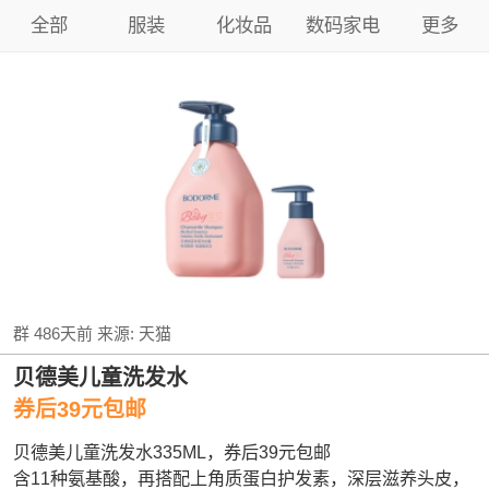
全部
服装
化妆品
数码家电
更多
群
486天前
来源:
天猫
贝德美儿童洗发水
券后39元包邮
贝德美儿童洗发水335ML，券后39元包邮
含11种氨基酸，再搭配上角质蛋白护发素，深层滋养头皮，