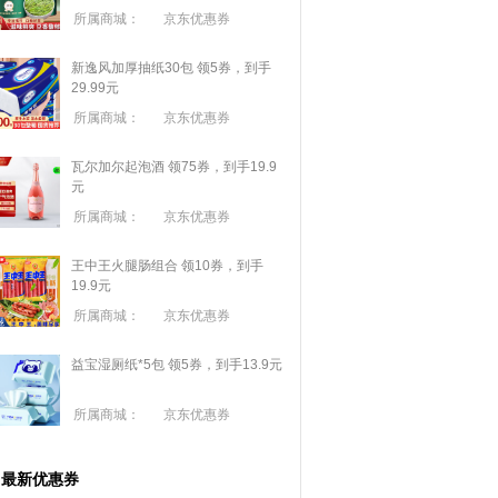
所属商城：
京东优惠券
新逸风加厚抽纸30包 领5券，到手
29.99元
所属商城：
京东优惠券
瓦尔加尔起泡酒 领75券，到手19.9
元
所属商城：
京东优惠券
王中王火腿肠组合 领10券，到手
19.9元
所属商城：
京东优惠券
益宝湿厕纸*5包 领5券，到手13.9元
所属商城：
京东优惠券
最新优惠券