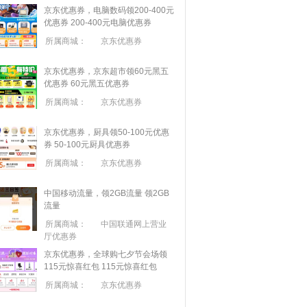
京东优惠券，电脑数码领200-400元
优惠券
200-400元电脑优惠券
所属商城：
京东优惠券
京东优惠券，京东超市领60元黑五
优惠券
60元黑五优惠券
所属商城：
京东优惠券
京东优惠券，厨具领50-100元优惠
券
50-100元厨具优惠券
所属商城：
京东优惠券
中国移动流量，领2GB流量
领2GB
流量
所属商城：
中国联通网上营业
厅优惠券
京东优惠券，全球购七夕节会场领
115元惊喜红包
115元惊喜红包
所属商城：
京东优惠券