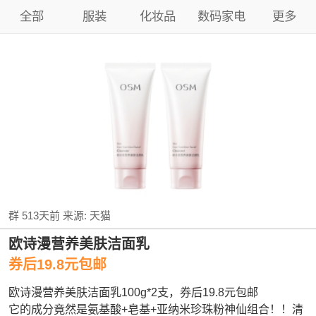
全部
服装
化妆品
数码家电
更多
群
513天前
来源:
天猫
欧诗漫营养美肤洁面乳
券后19.8元包邮
欧诗漫营养美肤洁面乳100g*2支，券后19.8元包邮
它的成分竟然是氨基酸+皂基+亚纳米珍珠粉神仙组合！！清