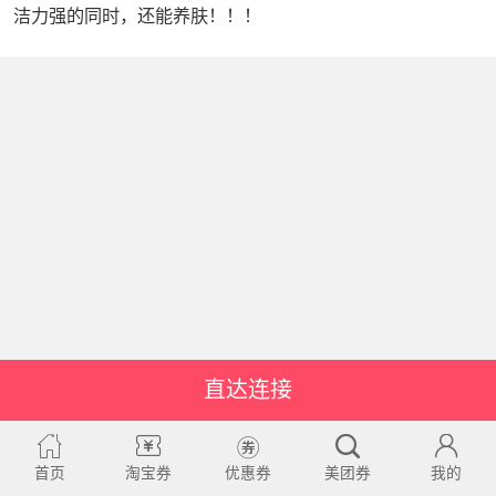
洁力强的同时，还能养肤！！！
直达连接
首页
淘宝券
优惠券
美团券
我的