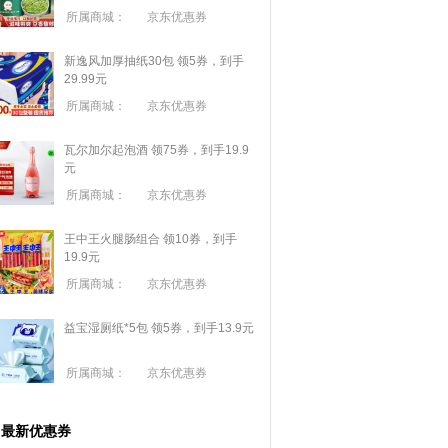
所属商城：
京东优惠券
新逸风加厚抽纸30包 领5券，到手
29.99元
所属商城：
京东优惠券
瓦尔加尔起泡酒 领75券，到手19.9
元
所属商城：
京东优惠券
王中王火腿肠组合 领10券，到手
19.9元
所属商城：
京东优惠券
益宝湿厕纸*5包 领5券，到手13.9元
所属商城：
京东优惠券
最新优惠券