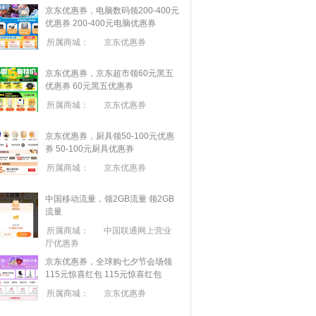
京东优惠券，电脑数码领200-400元
优惠券
200-400元电脑优惠券
所属商城：
京东优惠券
京东优惠券，京东超市领60元黑五
优惠券
60元黑五优惠券
所属商城：
京东优惠券
京东优惠券，厨具领50-100元优惠
券
50-100元厨具优惠券
所属商城：
京东优惠券
中国移动流量，领2GB流量
领2GB
流量
所属商城：
中国联通网上营业
厅优惠券
京东优惠券，全球购七夕节会场领
115元惊喜红包
115元惊喜红包
所属商城：
京东优惠券