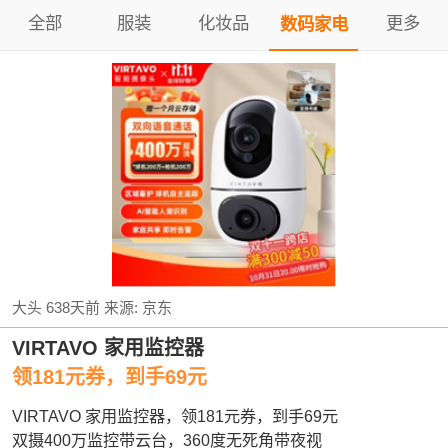
全部
服装
化妆品
更多
数码家电
大头
638天前
来源:
京东
VIRTAVO 家用监控器
领181元券，到手69元
VIRTAVO 家用监控器，领181元券，到手69元
双摄400万监控带云台，360度无死角带夜视