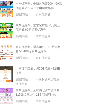
京东优惠券，电脑数码领200-400元
优惠券
200-400元电脑优惠券
所属商城：
京东优惠券
京东优惠券，京东超市领60元黑五
优惠券
60元黑五优惠券
所属商城：
京东优惠券
京东优惠券，厨具领50-100元优惠
券
50-100元厨具优惠券
所属商城：
京东优惠券
中国移动流量，领2GB流量
领2GB
流量
所属商城：
中国联通网上营业
厅优惠券
京东优惠券，全球购七夕节会场领
115元惊喜红包
115元惊喜红包
所属商城：
京东优惠券