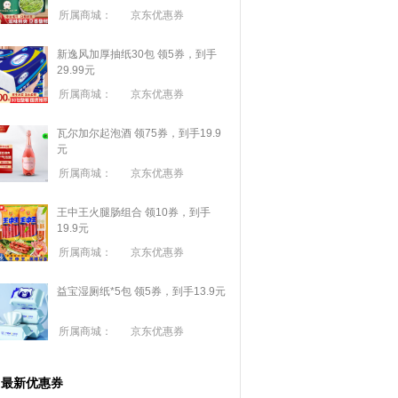
所属商城：
京东优惠券
新逸风加厚抽纸30包 领5券，到手
29.99元
所属商城：
京东优惠券
瓦尔加尔起泡酒 领75券，到手19.9
元
所属商城：
京东优惠券
王中王火腿肠组合 领10券，到手
19.9元
所属商城：
京东优惠券
益宝湿厕纸*5包 领5券，到手13.9元
所属商城：
京东优惠券
最新优惠券