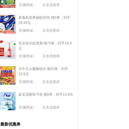
所属商城：
京东优惠券
新逸风加厚抽纸30包 领5券，到手
29.99元
所属商城：
京东优惠券
瓦尔加尔起泡酒 领75券，到手19.9
元
所属商城：
京东优惠券
王中王火腿肠组合 领10券，到手
19.9元
所属商城：
京东优惠券
益宝湿厕纸*5包 领5券，到手13.9元
所属商城：
京东优惠券
最新优惠券