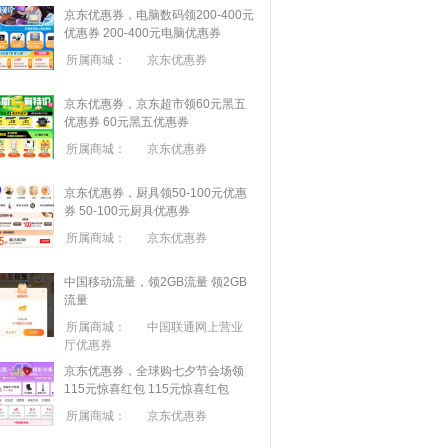
京东优惠券，电脑数码领200-400元
优惠券
200-400元电脑优惠券
所属商城：
京东优惠券
京东优惠券，京东超市领60元黑五
优惠券
60元黑五优惠券
所属商城：
京东优惠券
京东优惠券，厨具领50-100元优惠
券
50-100元厨具优惠券
所属商城：
京东优惠券
中国移动流量，领2GB流量
领2GB
流量
所属商城：
中国联通网上营业
厅优惠券
京东优惠券，全球购七夕节会场领
115元惊喜红包
115元惊喜红包
所属商城：
京东优惠券