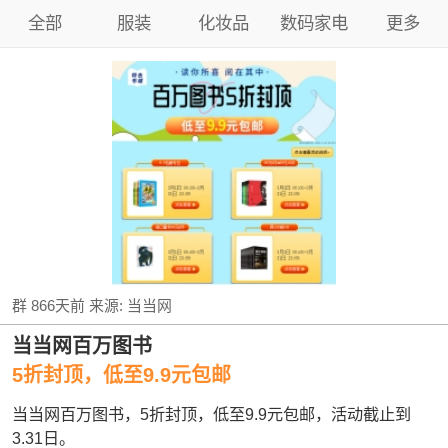
全部
服装
化妆品
数码家电
更多
群
866天前
来源:
当当网
当当网百万图书
5折封顶，低至9.9元包邮
当当网百万图书，5折封顶，低至9.9元包邮，活动截止到
3.31日。