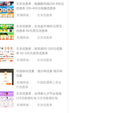
京东优惠券，电脑数码领200-400元
优惠券
200-400元电脑优惠券
所属商城：
京东优惠券
京东优惠券，京东超市领60元黑五
优惠券
60元黑五优惠券
所属商城：
京东优惠券
京东优惠券，厨具领50-100元优惠
券
50-100元厨具优惠券
所属商城：
京东优惠券
中国移动流量，领2GB流量
领2GB
流量
所属商城：
中国联通网上营业
厅优惠券
京东优惠券，全球购七夕节会场领
115元惊喜红包
115元惊喜红包
所属商城：
京东优惠券