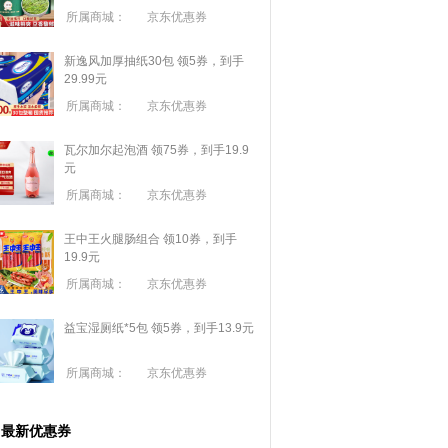
所属商城：
京东优惠券
新逸风加厚抽纸30包 领5券，到手
29.99元
所属商城：
京东优惠券
瓦尔加尔起泡酒 领75券，到手19.9
元
所属商城：
京东优惠券
王中王火腿肠组合 领10券，到手
19.9元
所属商城：
京东优惠券
益宝湿厕纸*5包 领5券，到手13.9元
所属商城：
京东优惠券
最新优惠券