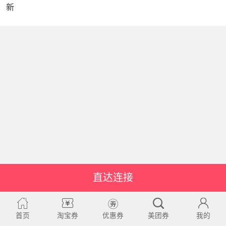
新
直达连接
首页
淘宝券
优惠券
美团券
我的