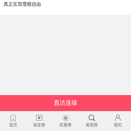
真正实现雪糕自由
直达连接
首页
淘宝券
优惠券
美团券
我的