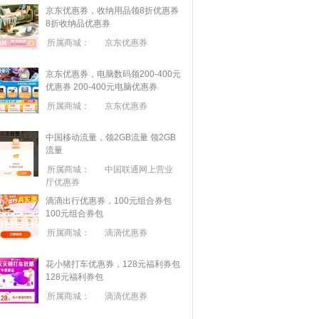
京东优惠券，收纳用品领8折优惠券
8折收纳品优惠券
所属商城：
京东优惠券
京东优惠券，电脑数码领200-400元
优惠券
200-400元电脑优惠券
所属商城：
京东优惠券
中国移动流量，领2GB流量
领2GB
流量
所属商城：
中国联通网上营业
厅优惠券
滴滴出行优惠券，100元组合券包
100元组合券包
所属商城：
滴滴优惠券
花小猪打车优惠券，128元福利券包
128元福利券包
所属商城：
滴滴优惠券