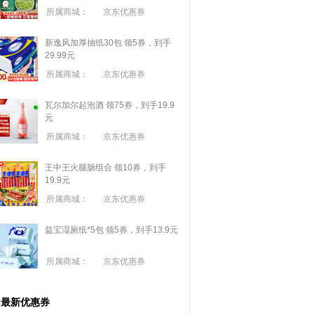
所属商城：
京东优惠券
新逸风加厚抽纸30包 领5券，到手
29.99元
所属商城：
京东优惠券
瓦尔加尔起泡酒 领75券，到手19.9
元
所属商城：
京东优惠券
王中王火腿肠组合 领10券，到手
19.9元
所属商城：
京东优惠券
益宝湿厕纸*5包 领5券，到手13.9元
所属商城：
京东优惠券
最新优惠券