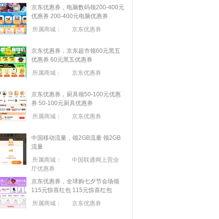
京东优惠券，电脑数码领200-400元
优惠券
200-400元电脑优惠券
所属商城：
京东优惠券
京东优惠券，京东超市领60元黑五
优惠券
60元黑五优惠券
所属商城：
京东优惠券
京东优惠券，厨具领50-100元优惠
券
50-100元厨具优惠券
所属商城：
京东优惠券
中国移动流量，领2GB流量
领2GB
流量
所属商城：
中国联通网上营业
厅优惠券
京东优惠券，全球购七夕节会场领
115元惊喜红包
115元惊喜红包
所属商城：
京东优惠券