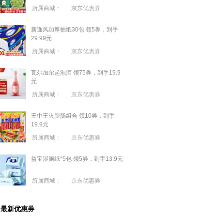
所属商城：
京东优惠券
新逸风加厚抽纸30包 领5券，到手
29.99元
所属商城：
京东优惠券
瓦尔加尔起泡酒 领75券，到手19.9
元
所属商城：
京东优惠券
王中王火腿肠组合 领10券，到手
19.9元
所属商城：
京东优惠券
益宝湿厕纸*5包 领5券，到手13.9元
所属商城：
京东优惠券
最新优惠券