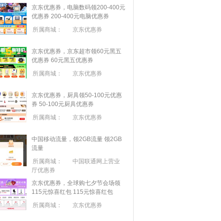
京东优惠券，电脑数码领200-400元
优惠券
200-400元电脑优惠券
所属商城：
京东优惠券
京东优惠券，京东超市领60元黑五
优惠券
60元黑五优惠券
所属商城：
京东优惠券
京东优惠券，厨具领50-100元优惠
券
50-100元厨具优惠券
所属商城：
京东优惠券
中国移动流量，领2GB流量
领2GB
流量
所属商城：
中国联通网上营业
厅优惠券
京东优惠券，全球购七夕节会场领
115元惊喜红包
115元惊喜红包
所属商城：
京东优惠券