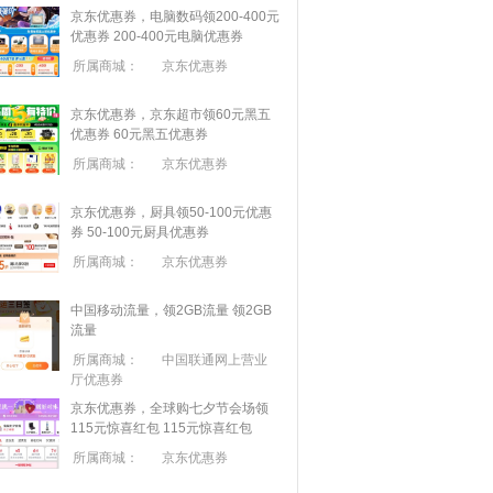
京东优惠券，电脑数码领200-400元
优惠券
200-400元电脑优惠券
所属商城：
京东优惠券
京东优惠券，京东超市领60元黑五
优惠券
60元黑五优惠券
所属商城：
京东优惠券
京东优惠券，厨具领50-100元优惠
券
50-100元厨具优惠券
所属商城：
京东优惠券
中国移动流量，领2GB流量
领2GB
流量
所属商城：
中国联通网上营业
厅优惠券
京东优惠券，全球购七夕节会场领
115元惊喜红包
115元惊喜红包
所属商城：
京东优惠券