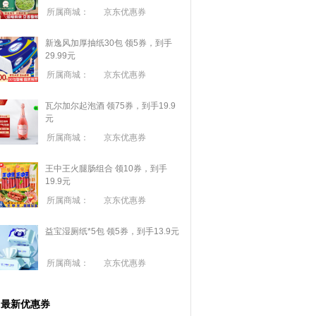
所属商城：
京东优惠券
新逸风加厚抽纸30包 领5券，到手
29.99元
所属商城：
京东优惠券
瓦尔加尔起泡酒 领75券，到手19.9
元
所属商城：
京东优惠券
王中王火腿肠组合 领10券，到手
19.9元
所属商城：
京东优惠券
益宝湿厕纸*5包 领5券，到手13.9元
所属商城：
京东优惠券
最新优惠券