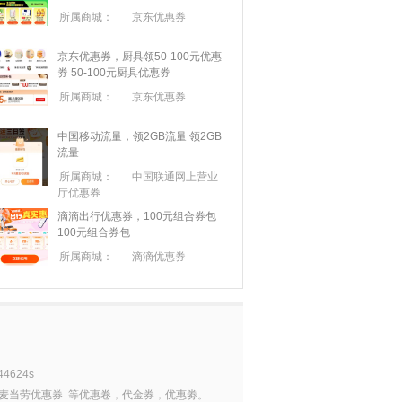
所属商城：
京东优惠券
京东优惠券，厨具领50-100元优惠
券
50-100元厨具优惠券
所属商城：
京东优惠券
中国移动流量，领2GB流量
领2GB
流量
所属商城：
中国联通网上营业
厅优惠券
滴滴出行优惠券，100元组合券包
100元组合券包
所属商城：
滴滴优惠券
44624s
麦当劳优惠券
等优惠卷，代金券，优惠劵。