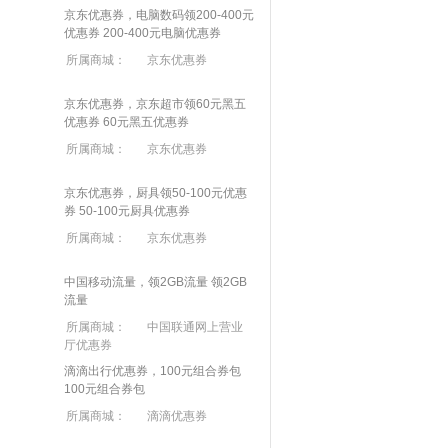
京东优惠券，电脑数码领200-400元
优惠券
200-400元电脑优惠券
所属商城：
京东优惠券
京东优惠券，京东超市领60元黑五
优惠券
60元黑五优惠券
所属商城：
京东优惠券
京东优惠券，厨具领50-100元优惠
券
50-100元厨具优惠券
所属商城：
京东优惠券
中国移动流量，领2GB流量
领2GB
流量
所属商城：
中国联通网上营业
厅优惠券
滴滴出行优惠券，100元组合券包
100元组合券包
所属商城：
滴滴优惠券