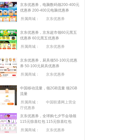
京东优惠券，电脑数码领200-400元
优惠券
200-400元电脑优惠券
所属商城：
京东优惠券
京东优惠券，京东超市领60元黑五
优惠券
60元黑五优惠券
所属商城：
京东优惠券
京东优惠券，厨具领50-100元优惠
券
50-100元厨具优惠券
所属商城：
京东优惠券
中国移动流量，领2GB流量
领2GB
流量
所属商城：
中国联通网上营业
厅优惠券
京东优惠券，全球购七夕节会场领
115元惊喜红包
115元惊喜红包
所属商城：
京东优惠券