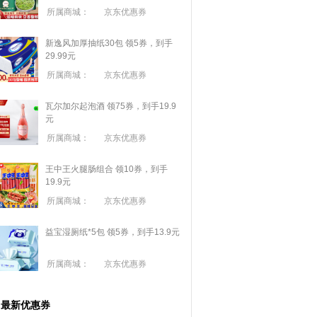
所属商城：
京东优惠券
新逸风加厚抽纸30包 领5券，到手
29.99元
所属商城：
京东优惠券
瓦尔加尔起泡酒 领75券，到手19.9
元
所属商城：
京东优惠券
王中王火腿肠组合 领10券，到手
19.9元
所属商城：
京东优惠券
益宝湿厕纸*5包 领5券，到手13.9元
所属商城：
京东优惠券
最新优惠券