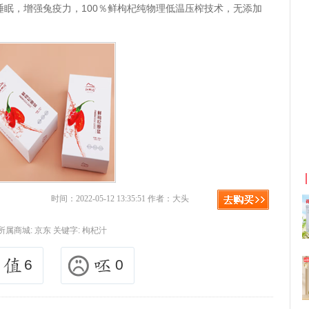
睡眠，增强兔疫力，100％鲜枸杞纯物理低温压榨技术，无添加
京东优惠券与京东返利红包！
时间：2022-05-12 13:35:51 作者：大头
所属商城:
京东
关键字:
枸杞汁
6
0