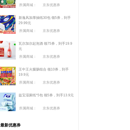
所属商城：
京东优惠券
新逸风加厚抽纸30包 领5券，到手
29.99元
所属商城：
京东优惠券
瓦尔加尔起泡酒 领75券，到手19.9
元
所属商城：
京东优惠券
王中王火腿肠组合 领10券，到手
19.9元
所属商城：
京东优惠券
益宝湿厕纸*5包 领5券，到手13.9元
所属商城：
京东优惠券
最新优惠券