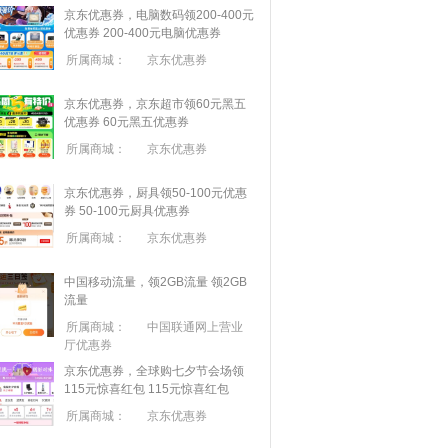
京东优惠券，电脑数码领200-400元
优惠券
200-400元电脑优惠券
所属商城：
京东优惠券
京东优惠券，京东超市领60元黑五
优惠券
60元黑五优惠券
所属商城：
京东优惠券
京东优惠券，厨具领50-100元优惠
券
50-100元厨具优惠券
所属商城：
京东优惠券
中国移动流量，领2GB流量
领2GB
流量
所属商城：
中国联通网上营业
厅优惠券
京东优惠券，全球购七夕节会场领
115元惊喜红包
115元惊喜红包
所属商城：
京东优惠券