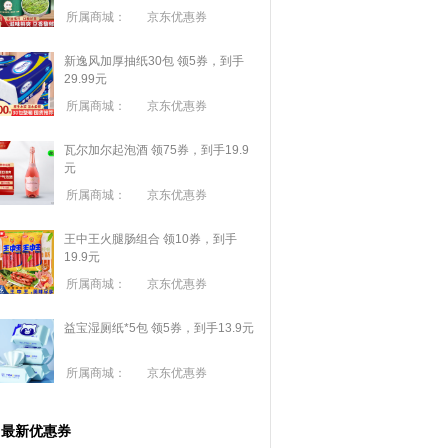
所属商城：
京东优惠券
新逸风加厚抽纸30包 领5券，到手
29.99元
所属商城：
京东优惠券
瓦尔加尔起泡酒 领75券，到手19.9
元
所属商城：
京东优惠券
王中王火腿肠组合 领10券，到手
19.9元
所属商城：
京东优惠券
益宝湿厕纸*5包 领5券，到手13.9元
所属商城：
京东优惠券
最新优惠券