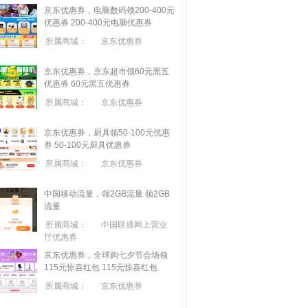
京东优惠券，电脑数码领200-400元
优惠券
200-400元电脑优惠券
所属商城：
京东优惠券
京东优惠券，京东超市领60元黑五
优惠券
60元黑五优惠券
所属商城：
京东优惠券
京东优惠券，厨具领50-100元优惠
券
50-100元厨具优惠券
所属商城：
京东优惠券
中国移动流量，领2GB流量
领2GB
流量
所属商城：
中国联通网上营业
厅优惠券
京东优惠券，全球购七夕节会场领
115元惊喜红包
115元惊喜红包
所属商城：
京东优惠券