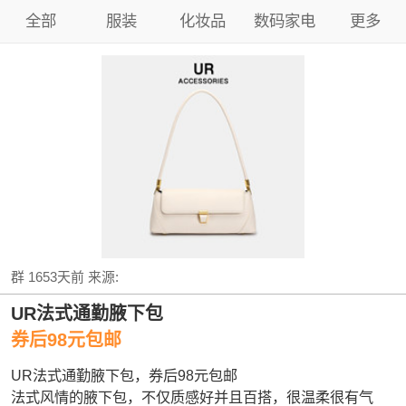
全部
服装
化妆品
数码家电
更多
群
1653天前
来源:
UR法式通勤腋下包
券后98元包邮
UR法式通勤腋下包，券后98元包邮
法式风情的腋下包，不仅质感好并且百搭，很温柔很有气