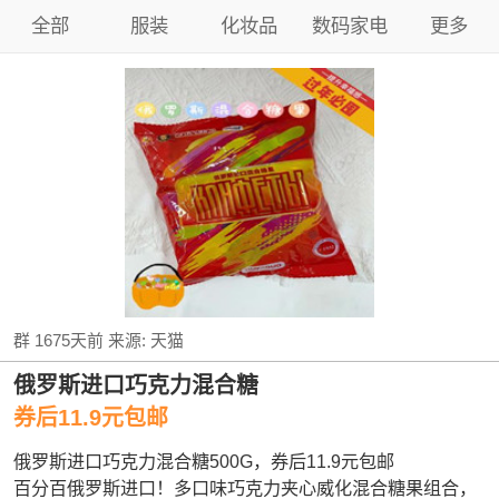
全部
服装
化妆品
数码家电
更多
群
1675天前
来源:
天猫
俄罗斯进口巧克力混合糖
券后11.9元包邮
俄罗斯进口巧克力混合糖500G，券后11.9元包邮
百分百俄罗斯进口！多口味巧克力夹心威化混合糖果组合，