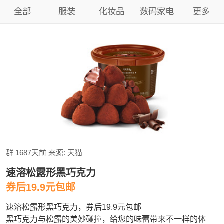
全部
服装
化妆品
数码家电
更多
群
1687天前
来源:
天猫
速溶松露形黑巧克力
券后19.9元包邮
速溶松露形黑巧克力，券后19.9元包邮
黑巧克力与松露的美妙碰撞，给您的味蕾带来不一样的体