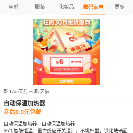
全部
服装
化妆品
更多
数码家电
群
1735天前
来源:
天猫
自动保温加热器
券后9.9元包邮
自动保温加热器，自动保温加热器
55℃智能恒温，重力感应开关设计，不挑杯型，钢化玻璃面